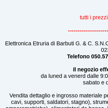
tutti i pre
--------------------
Elettronica Etruria di Barbuti G. & C. S.N
02
Telefono 050.5
Il negozio eff
da luned a venerd dalle 9:0
sabato e
Vendita dettaglio e ingrosso materiale pe
cavi, supporti, saldatori, stagno), strume