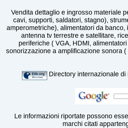
Vendita dettaglio e ingrosso materiale pe
cavi, supporti, saldatori, stagno), strume
amperometriche), alimentatori da banco, i
antenna tv terrestre e satellitare, ric
periferiche ( VGA, HDMI, alimentatori p
sonorizzazione a amplificazione sonora ( mi
Directory internazionale di 
Le informazioni riportate possono esse
marchi citati appartengo