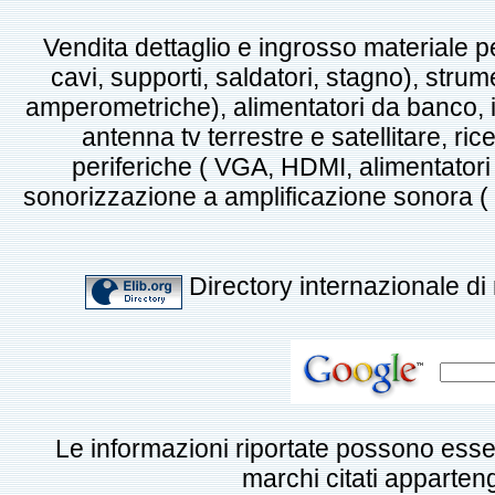
Vendita dettaglio e ingrosso materiale pe
cavi, supporti, saldatori, stagno), strume
amperometriche), alimentatori da banco, i
antenna tv terrestre e satellitare, ric
periferiche ( VGA, HDMI, alimentatori p
sonorizzazione a amplificazione sonora ( mi
Directory internazionale di 
Le informazioni riportate possono esse
marchi citati appartengo