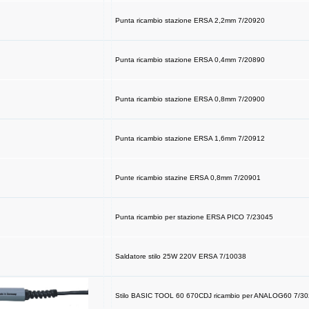
Punta ricambio stazione ERSA 2,2mm 7/20920
Punta ricambio stazione ERSA 0,4mm 7/20890
Punta ricambio stazione ERSA 0,8mm 7/20900
Punta ricambio stazione ERSA 1,6mm 7/20912
Punte ricambio stazine ERSA 0,8mm 7/20901
Punta ricambio per stazione ERSA PICO 7/23045
Saldatore stilo 25W 220V ERSA 7/10038
Stilo BASIC TOOL 60 670CDJ ricambio per ANALOG60 7/3